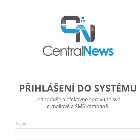
PŘIHLÁŠENÍ DO SYSTÉMU
Jednoduše a efektivně spravujte své
e‑mailové a SMS kampaně.
Login: