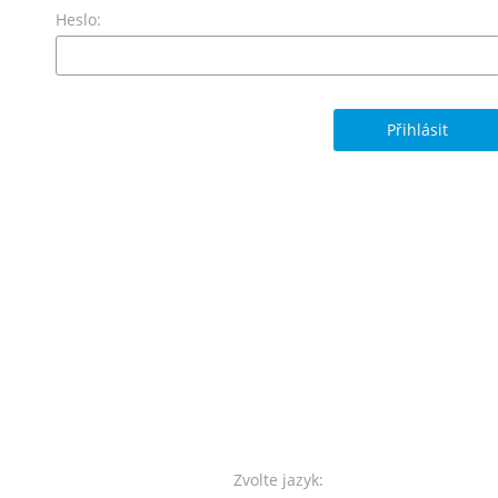
Heslo:
Zvolte jazyk: